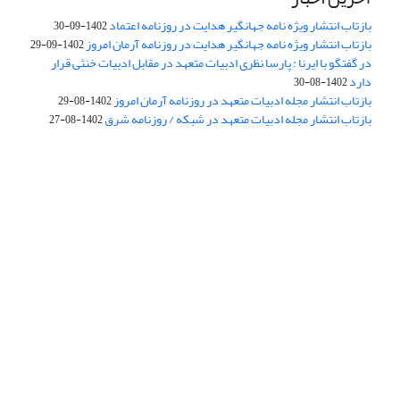
بازتاب انتشار ویژه نامه جهانگیر هدایت در روزنامه اعتماد
1402-09-30
بازتاب انتشار ویژه نامه جهانگیر هدایت در روزنامه آرمان امروز
1402-09-29
در گفتگو با ایرنا : پارسا نظری ادبیات متعهد در مقابل ادبیات خنثی قرار
دارد
1402-08-30
بازتاب انتشار مجله ادبیات متعهد در روزنامه آرمان امروز
1402-08-29
بازتاب انتشار مجله ادبیات متعهد در شبکه / روزنامه شرق
1402-08-27