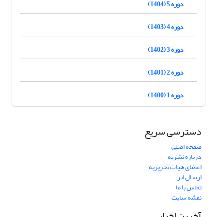
دوره 5 (1404)
دوره 4 (1403)
دوره 3 (1402)
دوره 2 (1401)
دوره 1 (1400)
دسترسی سریع
صفحه اصلی
درباره نشریه
اعضای هیات تحریریه
ارسال اثر
تماس با ما
نقشه سایت
آخرین اخبار