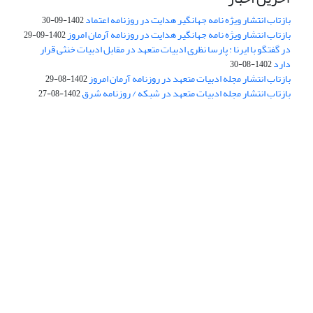
بازتاب انتشار ویژه نامه جهانگیر هدایت در روزنامه اعتماد
1402-09-30
بازتاب انتشار ویژه نامه جهانگیر هدایت در روزنامه آرمان امروز
1402-09-29
در گفتگو با ایرنا : پارسا نظری ادبیات متعهد در مقابل ادبیات خنثی قرار
دارد
1402-08-30
بازتاب انتشار مجله ادبیات متعهد در روزنامه آرمان امروز
1402-08-29
بازتاب انتشار مجله ادبیات متعهد در شبکه / روزنامه شرق
1402-08-27