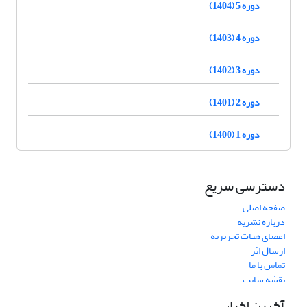
دوره 5 (1404)
دوره 4 (1403)
دوره 3 (1402)
دوره 2 (1401)
دوره 1 (1400)
دسترسی سریع
صفحه اصلی
درباره نشریه
اعضای هیات تحریریه
ارسال اثر
تماس با ما
نقشه سایت
آخرین اخبار