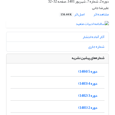
دوره 2، شماره 7، شهریور 1401، صفحه
32-32
علیرضا جانی
مشاهده اثر
اصل اثر
156.44 K
آثار آماده انتشار
شماره جاری
شماره‌های پیشین نشریه
دوره 5 (1404)
دوره 4 (1403)
دوره 3 (1402)
دوره 2 (1401)