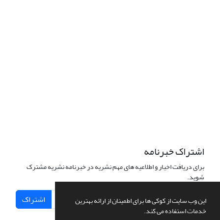
اشتراک خبرنامه
برای دریافت اخبار و اطلاعیه های مهم نشریه در خبرنامه نشریه مشترک
شوید.
اشتراک
این وب سایت از کوکی ها برای اطمینان از ارائه بهترین
خدمات استفاده می کند.