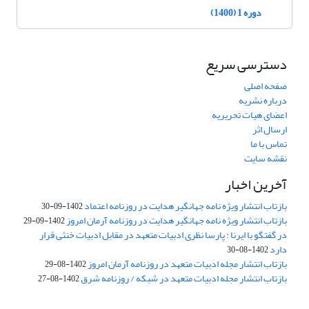
دوره 1 (1400)
دسترسی سریع
صفحه اصلی
درباره نشریه
اعضای هیات تحریریه
ارسال اثر
تماس با ما
نقشه سایت
آخرین اخبار
بازتاب انتشار ویژه نامه جهانگیر هدایت در روزنامه اعتماد
1402-09-30
بازتاب انتشار ویژه نامه جهانگیر هدایت در روزنامه آرمان امروز
1402-09-29
در گفتگو با ایرنا : پارسا نظری ادبیات متعهد در مقابل ادبیات خنثی قرار
دارد
1402-08-30
بازتاب انتشار مجله ادبیات متعهد در روزنامه آرمان امروز
1402-08-29
بازتاب انتشار مجله ادبیات متعهد در شبکه / روزنامه شرق
1402-08-27