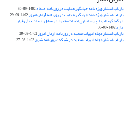
بازتاب انتشار ویژه نامه جهانگیر هدایت در روزنامه اعتماد
1402-09-30
بازتاب انتشار ویژه نامه جهانگیر هدایت در روزنامه آرمان امروز
1402-09-29
در گفتگو با ایرنا : پارسا نظری ادبیات متعهد در مقابل ادبیات خنثی قرار
دارد
1402-08-30
بازتاب انتشار مجله ادبیات متعهد در روزنامه آرمان امروز
1402-08-29
بازتاب انتشار مجله ادبیات متعهد در شبکه / روزنامه شرق
1402-08-27