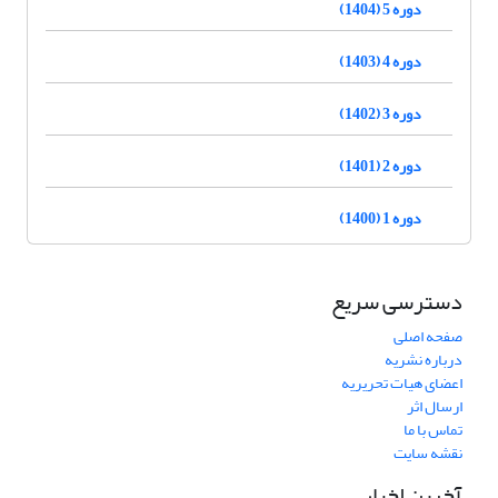
دوره 5 (1404)
دوره 4 (1403)
دوره 3 (1402)
دوره 2 (1401)
دوره 1 (1400)
دسترسی سریع
صفحه اصلی
درباره نشریه
اعضای هیات تحریریه
ارسال اثر
تماس با ما
نقشه سایت
آخرین اخبار