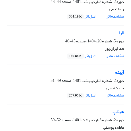
دوره 2، شماره 3، اردیبهشت 1401، صفحه
44-48
رضا نجفی
مشاهده اثر
اصل اثر
334.19 K
لارا
دوره 5، شماره 20، 1404، صفحه
45-46
هما ایران پور
مشاهده اثر
اصل اثر
146.88 K
آیینه
دوره 2، شماره 3، اردیبهشت 1401، صفحه
49-51
حمید نیسی
مشاهده اثر
اصل اثر
257.05 K
هیناپ
دوره 2، شماره 3، اردیبهشت 1401، صفحه
52-59
فاطمه یوسفی