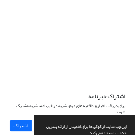
اشتراک خبرنامه
برای دریافت اخبار و اطلاعیه های مهم نشریه در خبرنامه نشریه مشترک
شوید.
اشتراک
این وب سایت از کوکی ها برای اطمینان از ارائه بهترین
خدمات استفاده می کند.