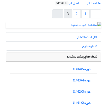
مشاهده اثر
اصل اثر
517.06 K
3
2
1
آثار آماده انتشار
شماره جاری
شماره‌های پیشین نشریه
دوره 5 (1404)
دوره 4 (1403)
دوره 3 (1402)
دوره 2 (1401)