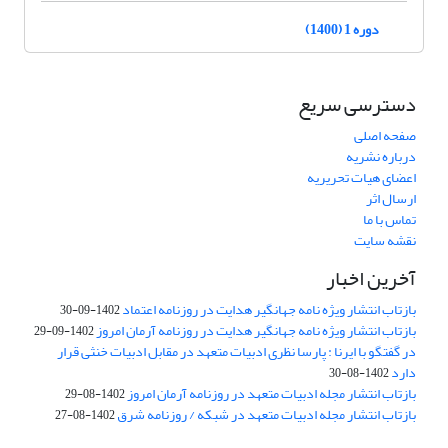
دوره 1 (1400)
دسترسی سریع
صفحه اصلی
درباره نشریه
اعضای هیات تحریریه
ارسال اثر
تماس با ما
نقشه سایت
آخرین اخبار
بازتاب انتشار ویژه نامه جهانگیر هدایت در روزنامه اعتماد
1402-09-30
بازتاب انتشار ویژه نامه جهانگیر هدایت در روزنامه آرمان امروز
1402-09-29
در گفتگو با ایرنا : پارسا نظری ادبیات متعهد در مقابل ادبیات خنثی قرار
دارد
1402-08-30
بازتاب انتشار مجله ادبیات متعهد در روزنامه آرمان امروز
1402-08-29
بازتاب انتشار مجله ادبیات متعهد در شبکه / روزنامه شرق
1402-08-27