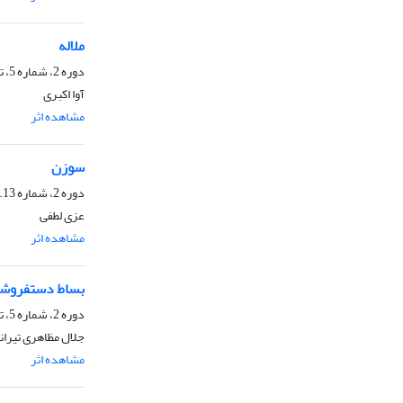
ملاله
دوره 2، شماره 5، تیر 1401، صفحه
آوا اکبری
مشاهده اثر
ا
سوزن
دوره 2، شماره 12.13، اسفند 1401، صفحه
عزی لطفی
مشاهده اثر
ا
بساط دستفروش
دوره 2، شماره 5، تیر 1401، صفحه
جلال مظاهری تیران
مشاهده اثر
ا