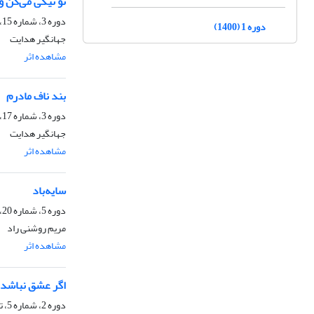
تو نیکی می‌کن و
دوره 3، شماره 15، مهر 1402، صفحه
دوره 1 (1400)
جهانگیر هدایت
مشاهده اثر
ا
بند ناف مادرم
دوره 3، شماره 17، دی 1402، صفحه
جهانگیر هدایت
مشاهده اثر
ا
سایه‌باد
دوره 5، شماره 20، 1404، صفحه
مریم روشنی راد
مشاهده اثر
ا
اگر عشق نباشد
دوره 2، شماره 5، تیر 1401، صفحه