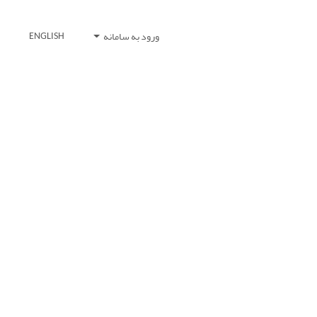
ورود به سامانه
ENGLISH